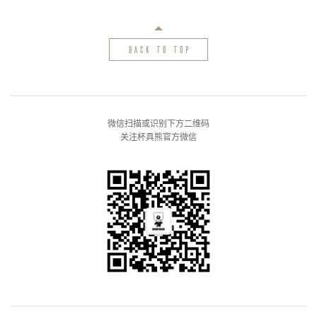
back to top
微信扫描或识别下方二维码
关注杯具熊官方微信