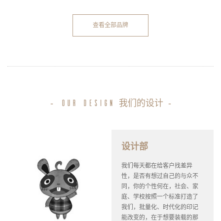
查看全部品牌
-
我们的设计
-
our design
设计部
我们每天都在给客户找差异
性，是否有想过自己的与众不
同，你的个性何在，社会、家
庭、学校按照一个标准打造了
我们，批量化、时代化的印记
能改变的，在于想要装载的那