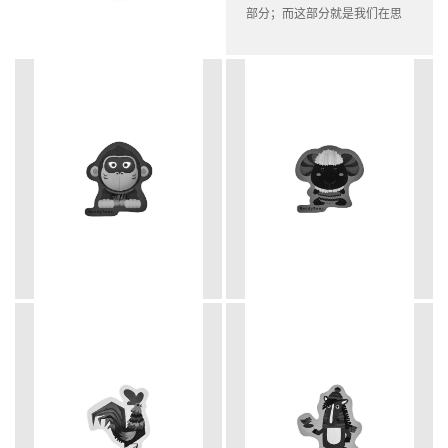
部分；而这部分就是我们在思
考的！