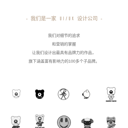
-
我们是一家
设计公司
-
UI/UX
我们对细节的追求
和营销的掌握
让我们设计出最具有品牌力的作品，
旗下涵盖富有影响力的100多个子品牌。