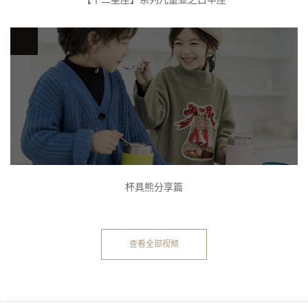
杯具熊分享篇
查看全部视频