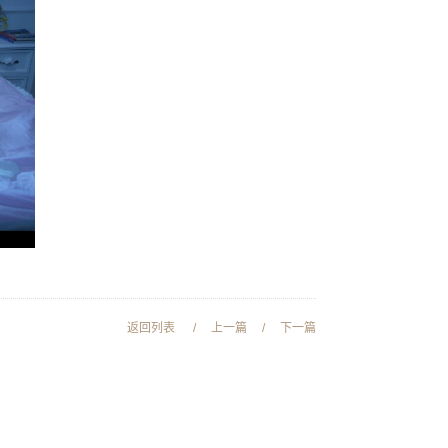
返回列表
/
上一篇
/
下一篇