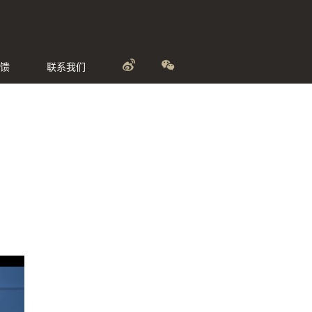
馈
联系我们