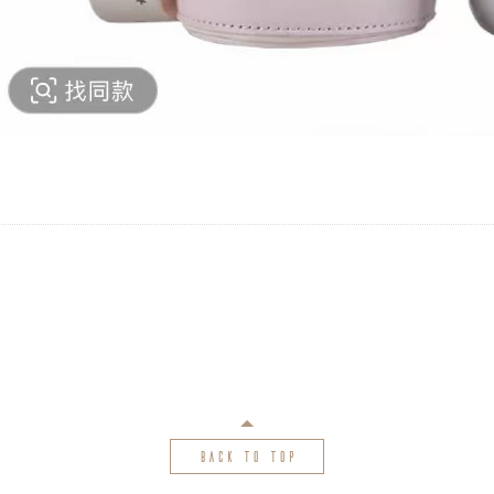
back to top