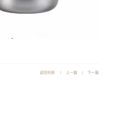
返回列表
/
上一篇
/
下一篇