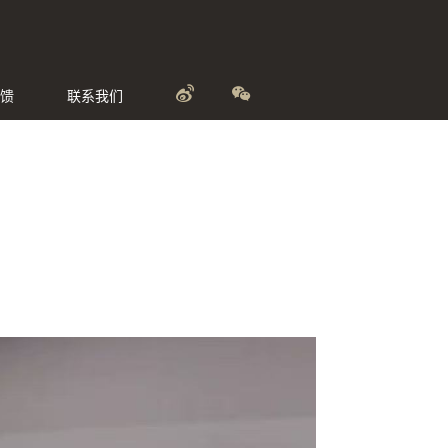
馈
联系我们