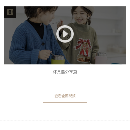
杯具熊分享篇
查看全部视频