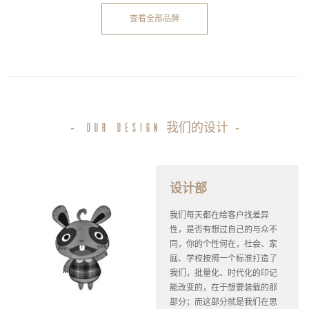
查看全部品牌
-
我们的设计
-
our design
设计部
我们每天都在给客户找差异
性，是否有想过自己的与众不
同，你的个性何在，社会、家
庭、学校按照一个标准打造了
我们，批量化、时代化的印记
能改变的，在于想要装载的那
部分；而这部分就是我们在思