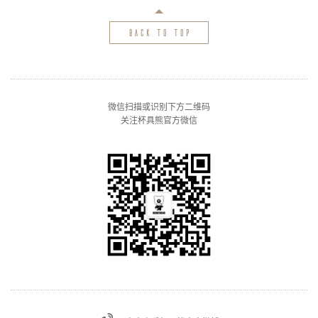
back to top
微信扫描或识别下方二维码
关注杯具熊官方微信