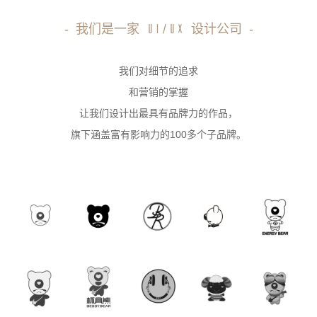
-
我们是一家
设计公司
-
UI/UX
我们对细节的追求
和营销的掌握
让我们设计出最具有品牌力的作品，
旗下涵盖富有影响力的100多个子品牌。