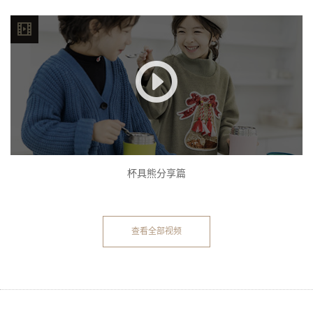
杯具熊分享篇
查看全部视频