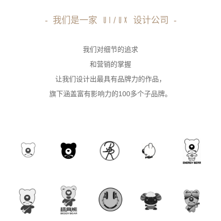
-
我们是一家
设计公司
-
UI/UX
我们对细节的追求
和营销的掌握
让我们设计出最具有品牌力的作品，
旗下涵盖富有影响力的100多个子品牌。