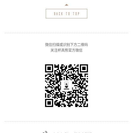
back to top
微信扫描或识别下方二维码
关注杯具熊官方微信