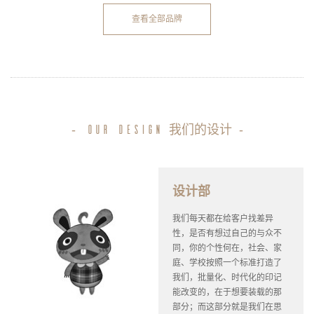
查看全部品牌
-
我们的设计
-
our design
设计部
我们每天都在给客户找差异
性，是否有想过自己的与众不
同，你的个性何在，社会、家
庭、学校按照一个标准打造了
我们，批量化、时代化的印记
能改变的，在于想要装载的那
部分；而这部分就是我们在思